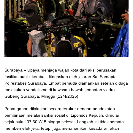
Surabaya – Upaya menjaga wajah kota dari aksi perusakan
fasilitas publik kembali ditegaskan oleh jajaran Sat Samapta
Polrestabes Surabaya. Empat pemuda diamankan setelah diduga
melakukan vandalisme di kawasan bawah jembatan viaduk
Gubeng Surabaya, Minggu (12/4/2026).
Penanganan dilakukan secara terukur dengan pendekatan
pembinaan melalui sanksi sosial di Liponsos Keputih, dimulai
sejak pukul 07.30 WIB hingga selesai. Langkah ini tidak semata
memberi efek jera, tetapi juga menanamkan kesadaran akan