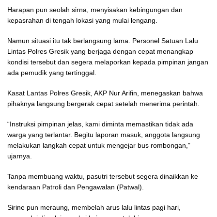
Harapan pun seolah sirna, menyisakan kebingungan dan
kepasrahan di tengah lokasi yang mulai lengang.
Namun situasi itu tak berlangsung lama. Personel Satuan Lalu
Lintas Polres Gresik yang berjaga dengan cepat menangkap
kondisi tersebut dan segera melaporkan kepada pimpinan jangan
ada pemudik yang tertinggal.
Kasat Lantas Polres Gresik, AKP Nur Arifin, menegaskan bahwa
pihaknya langsung bergerak cepat setelah menerima perintah.
“Instruksi pimpinan jelas, kami diminta memastikan tidak ada
warga yang terlantar. Begitu laporan masuk, anggota langsung
melakukan langkah cepat untuk mengejar bus rombongan,”
ujarnya.
Tanpa membuang waktu, pasutri tersebut segera dinaikkan ke
kendaraan Patroli dan Pengawalan (Patwal).
Sirine pun meraung, membelah arus lalu lintas pagi hari,