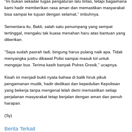
“Ini bukan sekadar tugas pengaturan lalu lintas, tetapi bagaimana
kami hadir memberikan rasa aman dan memastikan masyarakat
bisa sampai ke tujuan dengan selamat,” imbuhnya.
Sementara itu, Bakti, salah satu penumpang yang sempat
tertinggal, mengaku tak kuasa menahan haru atas bantuan yang
diberikan.
“Saya sudah pasrah tadi, bingung harus pulang naik apa. Tidak
menyangka justru dikawal Polisi sampai masuk tol untuk
mengejar bus. Terima kasih banyak Polres Gresik,” ucapnya.
Kisah ini menjadi bukti nyata bahwa di balik hiruk pikuk
pengamanan mudik, hadir dedikasi dan kepedulian Kepolisian
yang bekerja tanpa mengenal lelah demi memastikan setiap
perjalanan masyarakat tetap berjalan dengan aman dan penuh
harapan.
(Sy)
Berita Terkait