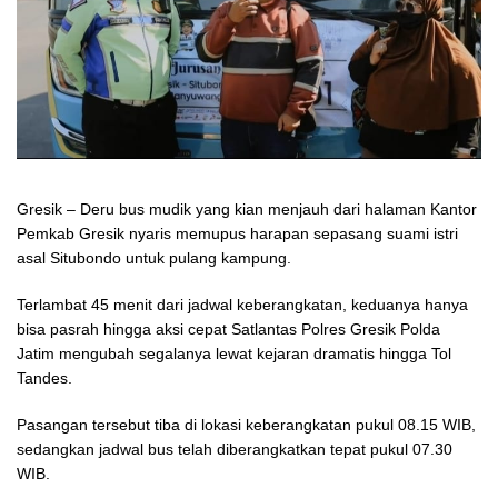
Gresik – Deru bus mudik yang kian menjauh dari halaman Kantor
Pemkab Gresik nyaris memupus harapan sepasang suami istri
asal Situbondo untuk pulang kampung.
Terlambat 45 menit dari jadwal keberangkatan, keduanya hanya
bisa pasrah hingga aksi cepat Satlantas Polres Gresik Polda
Jatim mengubah segalanya lewat kejaran dramatis hingga Tol
Tandes.
Pasangan tersebut tiba di lokasi keberangkatan pukul 08.15 WIB,
sedangkan jadwal bus telah diberangkatkan tepat pukul 07.30
WIB.