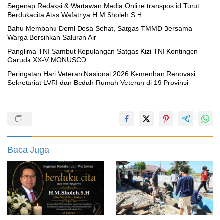
Segenap Redaksi & Wartawan Media Online transpos.id Turut
Berdukacita Atas Wafatnya H.M.Sholeh.S.H
Bahu Membahu Demi Desa Sehat, Satgas TMMD Bersama
Warga Bersihkan Saluran Air
Panglima TNI Sambut Kepulangan Satgas Kizi TNI Kontingen
Garuda XX-V MONUSCO
Peringatan Hari Veteran Nasional 2026 Kemenhan Renovasi
Sekretariat LVRI dan Bedah Rumah Veteran di 19 Provinsi
Baca Juga