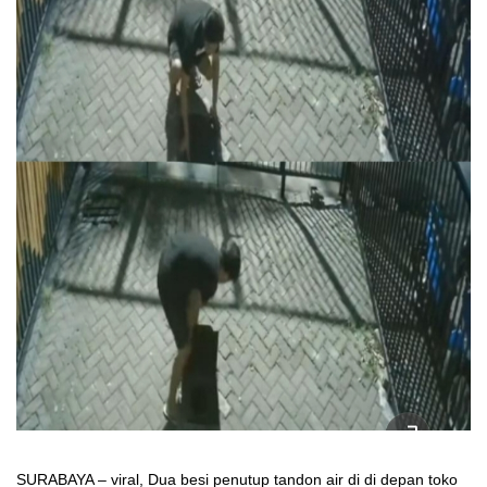
SURABAYA – viral, Dua besi penutup tandon air di di depan toko