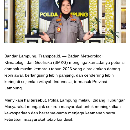
Bandar Lampung, Transpos.id. — Badan Meteorologi,
Klimatologi, dan Geofisika (BMKG) mengingatkan adanya potensi
dampak musim kemarau tahun 2026 yang diprakirakan datang
lebih awal, berlangsung lebih panjang, dan cenderung lebih
kering di sejumlah wilayah Indonesia, termasuk Provinsi
Lampung.
Menyikapi hal tersebut, Polda Lampung melalui Bidang Hubungan
Masyarakat mengajak seluruh masyarakat untuk meningkatkan
kewaspadaan dan bersama-sama menjaga keamanan serta
ketertiban masyarakat tetap kondusif.