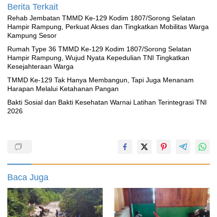
Berita Terkait
Rehab Jembatan TMMD Ke-129 Kodim 1807/Sorong Selatan
Hampir Rampung, Perkuat Akses dan Tingkatkan Mobilitas Warga
Kampung Sesor
Rumah Type 36 TMMD Ke-129 Kodim 1807/Sorong Selatan
Hampir Rampung, Wujud Nyata Kepedulian TNI Tingkatkan
Kesejahteraan Warga
TMMD Ke-129 Tak Hanya Membangun, Tapi Juga Menanam
Harapan Melalui Ketahanan Pangan
Bakti Sosial dan Bakti Kesehatan Warnai Latihan Terintegrasi TNI
2026
Baca Juga