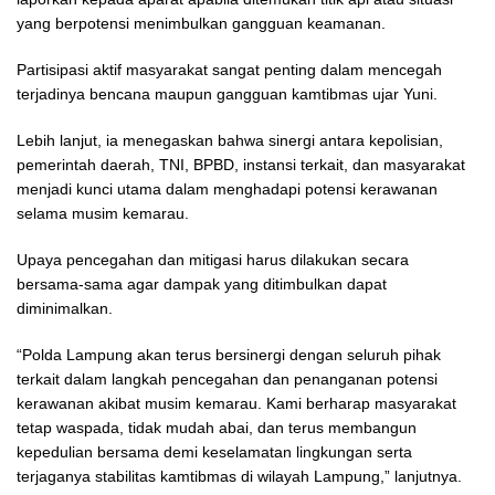
yang berpotensi menimbulkan gangguan keamanan.
Partisipasi aktif masyarakat sangat penting dalam mencegah
terjadinya bencana maupun gangguan kamtibmas ujar Yuni.
Lebih lanjut, ia menegaskan bahwa sinergi antara kepolisian,
pemerintah daerah, TNI, BPBD, instansi terkait, dan masyarakat
menjadi kunci utama dalam menghadapi potensi kerawanan
selama musim kemarau.
Upaya pencegahan dan mitigasi harus dilakukan secara
bersama-sama agar dampak yang ditimbulkan dapat
diminimalkan.
“Polda Lampung akan terus bersinergi dengan seluruh pihak
terkait dalam langkah pencegahan dan penanganan potensi
kerawanan akibat musim kemarau. Kami berharap masyarakat
tetap waspada, tidak mudah abai, dan terus membangun
kepedulian bersama demi keselamatan lingkungan serta
terjaganya stabilitas kamtibmas di wilayah Lampung,” lanjutnya.