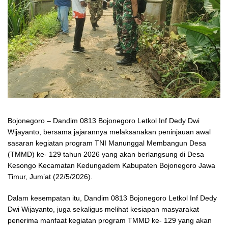
Bojonegoro – Dandim 0813 Bojonegoro Letkol Inf Dedy Dwi
Wijayanto, bersama jajarannya melaksanakan peninjauan awal
sasaran kegiatan program TNI Manunggal Membangun Desa
(TMMD) ke- 129 tahun 2026 yang akan berlangsung di Desa
Kesongo Kecamatan Kedungadem Kabupaten Bojonegoro Jawa
Timur, Jum’at (22/5/2026).
Dalam kesempatan itu, Dandim 0813 Bojonegoro Letkol Inf Dedy
Dwi Wijayanto, juga sekaligus melihat kesiapan masyarakat
penerima manfaat kegiatan program TMMD ke- 129 yang akan