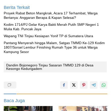
Berita Terkait
Proyek Rabat Beton Mangkrak, Acara 17 Terhambat, Warga
Bertanya: Anggaran Berapa & Kapan Selesai?
Kodim 1714/PJ Gelar Karya Bakti Merah Putih SMP Negeri 1
Mulia Kab. Puncak Jaya
Wapang TNI Tinjau Kesiapan Yonif TP di Sumatera Utara
Pantang Menyerah hingga Malam, Satgas TMMD Ke-129 Kodim
1807/Sorsel Lembur Finishing Rumah Type 36 untuk Warga
Kampung Sesor
Dandim Bojonegoro Tinjau Sasaran TMMD 129 di Desa
Kesongo Kedungadem
Baca Juga