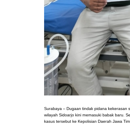
Surabaya – Dugaan tindak pidana kekerasan s
wilayah Sidoarjo kini memasuki babak baru. Se
kasus tersebut ke Kepolisian Daerah Jawa Tim