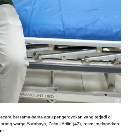
ecara bersama-sama atau pengeroyokan yang terjadi di
orang warga Surabaya, Zainul Arifin (42), resmi melaporkan
ur.