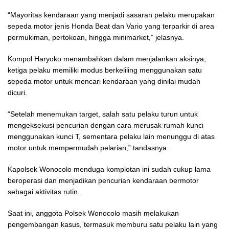
“Mayoritas kendaraan yang menjadi sasaran pelaku merupakan
sepeda motor jenis Honda Beat dan Vario yang terparkir di area
permukiman, pertokoan, hingga minimarket,” jelasnya.
Kompol Haryoko menambahkan dalam menjalankan aksinya,
ketiga pelaku memiliki modus berkeliling menggunakan satu
sepeda motor untuk mencari kendaraan yang dinilai mudah
dicuri.
“Setelah menemukan target, salah satu pelaku turun untuk
mengeksekusi pencurian dengan cara merusak rumah kunci
menggunakan kunci T, sementara pelaku lain menunggu di atas
motor untuk mempermudah pelarian,” tandasnya.
Kapolsek Wonocolo menduga komplotan ini sudah cukup lama
beroperasi dan menjadikan pencurian kendaraan bermotor
sebagai aktivitas rutin.
Saat ini, anggota Polsek Wonocolo masih melakukan
pengembangan kasus, termasuk memburu satu pelaku lain yang