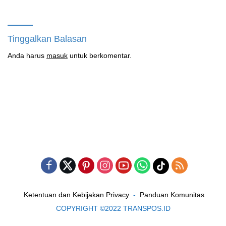
Tinggalkan Balasan
Anda harus
masuk
untuk berkomentar.
Ketentuan dan Kebijakan Privacy
Panduan Komunitas
COPYRIGHT ©2022 TRANSPOS.ID