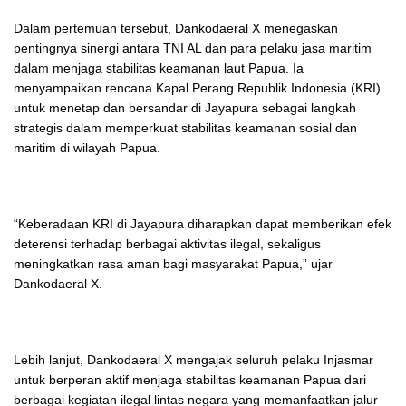
Dalam pertemuan tersebut, Dankodaeral X menegaskan
pentingnya sinergi antara TNI AL dan para pelaku jasa maritim
dalam menjaga stabilitas keamanan laut Papua. Ia
menyampaikan rencana Kapal Perang Republik Indonesia (KRI)
untuk menetap dan bersandar di Jayapura sebagai langkah
strategis dalam memperkuat stabilitas keamanan sosial dan
maritim di wilayah Papua.
“Keberadaan KRI di Jayapura diharapkan dapat memberikan efek
deterensi terhadap berbagai aktivitas ilegal, sekaligus
meningkatkan rasa aman bagi masyarakat Papua,” ujar
Dankodaeral X.
Lebih lanjut, Dankodaeral X mengajak seluruh pelaku Injasmar
untuk berperan aktif menjaga stabilitas keamanan Papua dari
berbagai kegiatan ilegal lintas negara yang memanfaatkan jalur