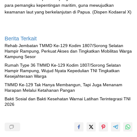
para pemangku kepentingan maritim, guna mewujudkan
keamanan laut yang berkelanjutan di Papua. (Dispen Kodaeral X)
Berita Terkait
Rehab Jembatan TMMD Ke-129 Kodim 1807/Sorong Selatan
Hampir Rampung, Perkuat Akses dan Tingkatkan Mobilitas Warga
Kampung Sesor
Rumah Type 36 TMMD Ke-129 Kodim 1807/Sorong Selatan
Hampir Rampung, Wujud Nyata Kepedulian TNI Tingkatkan
Kesejahteraan Warga
TMMD Ke-129 Tak Hanya Membangun, Tapi Juga Menanam
Harapan Melalui Ketahanan Pangan
Bakti Sosial dan Bakti Kesehatan Warnai Latihan Terintegrasi TNI
2026