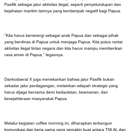
Pasifik sebagai jalur aktivitas ilegal, seperti penyelundupan dan
kejahatan maritim lainnya yang berdampak negatif bagi Papua.
“Kita harus bersinergi sebagai anak Papua dan sebagai pihak
yang berdinas di Papua untuk menjaga Papua. Kita putus rantai
aktivitas ilegal lintas negara dan kita harus mampu memberikan
rasa aman di Papua,” tegasnya.
Dankodaeral X juga menekankan bahwa jalur Pasifik bukan
sekadar jalur perdagangan, melainkan wilayah strategis yang
harus dijaga bersama demi kedaulatan, keamanan, dan
kesejahteraan masyarakat Papua.
Melalui kegiatan coffee morning ini, diharapkan terbangun
komunikasi dan kerja sama yang semakin kuat antara TNI AL dan