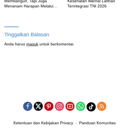
Membangun, Tapi Juga
Kesehatan Warnai Latihan
Menanam Harapan Melalui
Terintegrasi TNI 2026
Ketahanan Pangan
Tinggalkan Balasan
Anda harus
masuk
untuk berkomentar.
Ketentuan dan Kebijakan Privacy
Panduan Komunitas