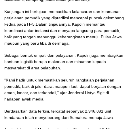
Kunjungan ini bertujuan memastikan kelancaran dan keamanan
perjalanan pemudik yang diprediksi mencapai puncak gelombang
kedua pada H+5.Dalam tinjauannya, Kapolri memantau
koordinasi antar-instansi dan menyapa langsung para pemudik,
baik yang tengah menunggu keberangkatan menuju Pulau Jawa
maupun yang baru tiba di dermaga.
Sebagai bentuk empati dan pelayanan, Kapolri juga membagikan
bantuan logistik berupa makanan dan minuman kepada
masyarakat di area pelabuhan.
“Kami hadir untuk memastikan seluruh rangkaian perjalanan
pemudik, baik di jalur darat maupun laut, dapat berjalan dengan
aman, lancar, dan terkendali,” ujar Jenderal Listyo Sigit di
hadapan awak media.
Berdasarkan data terkini, tercatat sebanyak 2.946.891 unit
kendaraan telah menyeberang dari Sumatera menuju Jawa.