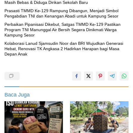
Masih Bebas & Diduga Dirikan Sekolah Baru
Prasasti TMMD Ke-129 Rampung Dibangun, Menjadi Simbol
Pengabdian TNI dan Kenangan Abadi untuk Kampung Sesor
Perbaikan Pipanisasi Dikebut, Satgas TMMD Ke-129 Pastikan
Program TNI Manunggal Air Bersih Segera Dinikmati Warga
Kampung Sesor
Kolaborasi Lanud Sjamsudin Noor dan BRI Wujudkan Generasi
Hebat, Renovasi TK Angkasa 2 Hadirkan Harapan bagi Masa
Depan Anak
Baca Juga