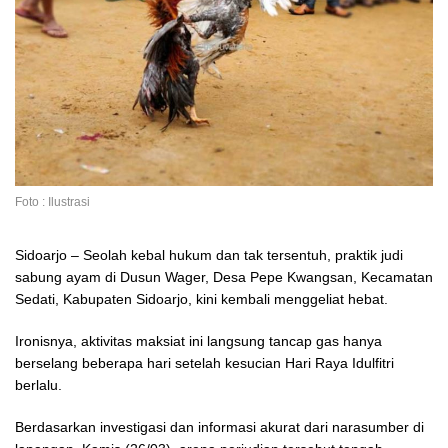
Foto : Ilustrasi
Sidoarjo – Seolah kebal hukum dan tak tersentuh, praktik judi
sabung ayam di Dusun Wager, Desa Pepe Kwangsan, Kecamatan
Sedati, Kabupaten Sidoarjo, kini kembali menggeliat hebat.
Ironisnya, aktivitas maksiat ini langsung tancap gas hanya
berselang beberapa hari setelah kesucian Hari Raya Idulfitri
berlalu.
Berdasarkan investigasi dan informasi akurat dari narasumber di