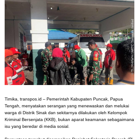
Timika, transpos.id – Pemerintah Kabupaten Puncak, Papua
Tengah, menyatakan serangan yang menewaskan dan melukai
warga di Distrik Sinak dan sekitarnya dilakukan oleh Kelompok
Kriminal Bersenjata (KKB), bukan aparat keamanan sebagaimana
isu yang beredar di media sosial.