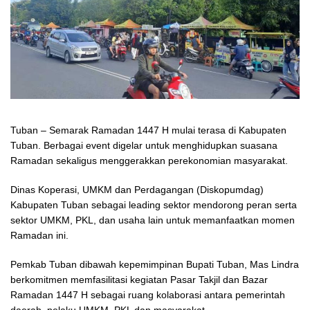
Tuban – Semarak Ramadan 1447 H mulai terasa di Kabupaten
Tuban. Berbagai event digelar untuk menghidupkan suasana
Ramadan sekaligus menggerakkan perekonomian masyarakat.
Dinas Koperasi, UMKM dan Perdagangan (Diskopumdag)
Kabupaten Tuban sebagai leading sektor mendorong peran serta
sektor UMKM, PKL, dan usaha lain untuk memanfaatkan momen
Ramadan ini.
Pemkab Tuban dibawah kepemimpinan Bupati Tuban, Mas Lindra
berkomitmen memfasilitasi kegiatan Pasar Takjil dan Bazar
Ramadan 1447 H sebagai ruang kolaborasi antara pemerintah