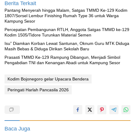
Berita Terkait
Pantang Menyerah hingga Malam, Satgas TMMD Ke-129 Kodim
1807/Sorsel Lembur Finishing Rumah Type 36 untuk Warga
Kampung Sesor
Percepatan Pembangunan RTLH, Anggota Satgas TMMD ke-129
Kodim 1505/Tidore Turunkan Material Semen
‎Isu” Diamkan Korban Lewat Santunan, Oknum Guru MTK Diduga
Masih Bebas & Diduga Dirikan Sekolah Baru
Prasasti TMMD Ke-129 Rampung Dibangun, Menjadi Simbol
Pengabdian TNI dan Kenangan Abadi untuk Kampung Sesor
Kodim Bojonegoro gelar Upacara Bendera
Peringati Harlah Pancasila 2026
Baca Juga