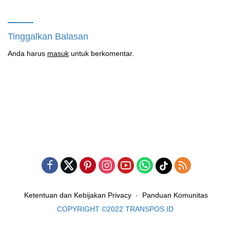
Kampung Sesor
Tinggalkan Balasan
Anda harus
masuk
untuk berkomentar.
Ketentuan dan Kebijakan Privacy
Panduan Komunitas
COPYRIGHT ©2022 TRANSPOS.ID