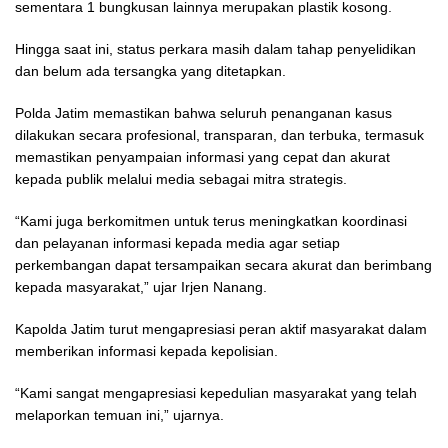
sementara 1 bungkusan lainnya merupakan plastik kosong.
Hingga saat ini, status perkara masih dalam tahap penyelidikan
dan belum ada tersangka yang ditetapkan.
Polda Jatim memastikan bahwa seluruh penanganan kasus
dilakukan secara profesional, transparan, dan terbuka, termasuk
memastikan penyampaian informasi yang cepat dan akurat
kepada publik melalui media sebagai mitra strategis.
“Kami juga berkomitmen untuk terus meningkatkan koordinasi
dan pelayanan informasi kepada media agar setiap
perkembangan dapat tersampaikan secara akurat dan berimbang
kepada masyarakat,” ujar Irjen Nanang.
Kapolda Jatim turut mengapresiasi peran aktif masyarakat dalam
memberikan informasi kepada kepolisian.
“Kami sangat mengapresiasi kepedulian masyarakat yang telah
melaporkan temuan ini,” ujarnya.