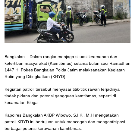
Bangkalan – Dalam rangka menjaga situasi keamanan dan
ketertiban masyarakat (Kamtibmas) selama bulan suci Ramadhan
1447 H, Polres Bangkalan Polda Jatim melaksanakan Kegiatan
Rutin yang Ditingkatkan (KRYD).
Kegiatan patroli tersebut menyasar titik-titik rawan terjadinya
tindak pidana dan potensi gangguan kamtibmas, seperti di
kecamatan Blega.
Kapolres Bangkalan AKBP Wibowo, S.I.K., M.H mengatakan
patroli KRYD ini bertujuan untuk mencegah dan mengantisipasi
berbagai potensi kerawanan kamtibmas.