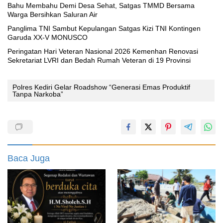
Bahu Membahu Demi Desa Sehat, Satgas TMMD Bersama
Warga Bersihkan Saluran Air
Panglima TNI Sambut Kepulangan Satgas Kizi TNI Kontingen
Garuda XX-V MONUSCO
Peringatan Hari Veteran Nasional 2026 Kemenhan Renovasi
Sekretariat LVRI dan Bedah Rumah Veteran di 19 Provinsi
Polres Kediri Gelar Roadshow “Generasi Emas Produktif
Tanpa Narkoba”
Baca Juga