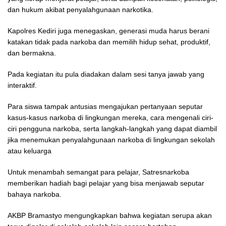
dan hukum akibat penyalahgunaan narkotika.
Kapolres Kediri juga menegaskan, generasi muda harus berani
katakan tidak pada narkoba dan memilih hidup sehat, produktif,
dan bermakna.
Pada kegiatan itu pula diadakan dalam sesi tanya jawab yang
interaktif.
Para siswa tampak antusias mengajukan pertanyaan seputar
kasus-kasus narkoba di lingkungan mereka, cara mengenali ciri-
ciri pengguna narkoba, serta langkah-langkah yang dapat diambil
jika menemukan penyalahgunaan narkoba di lingkungan sekolah
atau keluarga
Untuk menambah semangat para pelajar, Satresnarkoba
memberikan hadiah bagi pelajar yang bisa menjawab seputar
bahaya narkoba.
AKBP Bramastyo mengungkapkan bahwa kegiatan serupa akan