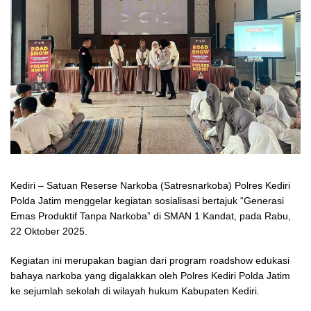
Kediri – Satuan Reserse Narkoba (Satresnarkoba) Polres Kediri
Polda Jatim menggelar kegiatan sosialisasi bertajuk “Generasi
Emas Produktif Tanpa Narkoba” di SMAN 1 Kandat, pada Rabu,
22 Oktober 2025.
Kegiatan ini merupakan bagian dari program roadshow edukasi
bahaya narkoba yang digalakkan oleh Polres Kediri Polda Jatim
ke sejumlah sekolah di wilayah hukum Kabupaten Kediri.