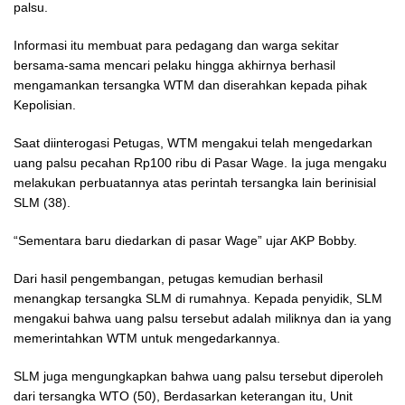
palsu.
Informasi itu membuat para pedagang dan warga sekitar
bersama-sama mencari pelaku hingga akhirnya berhasil
mengamankan tersangka WTM dan diserahkan kepada pihak
Kepolisian.
Saat diinterogasi Petugas, WTM mengakui telah mengedarkan
uang palsu pecahan Rp100 ribu di Pasar Wage. Ia juga mengaku
melakukan perbuatannya atas perintah tersangka lain berinisial
SLM (38).
“Sementara baru diedarkan di pasar Wage” ujar AKP Bobby.
Dari hasil pengembangan, petugas kemudian berhasil
menangkap tersangka SLM di rumahnya. Kepada penyidik, SLM
mengakui bahwa uang palsu tersebut adalah miliknya dan ia yang
memerintahkan WTM untuk mengedarkannya.
SLM juga mengungkapkan bahwa uang palsu tersebut diperoleh
dari tersangka WTO (50), Berdasarkan keterangan itu, Unit