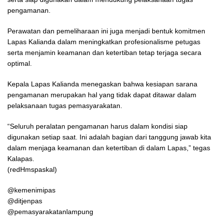
pengamanan.
Perawatan dan pemeliharaan ini juga menjadi bentuk komitmen
Lapas Kalianda dalam meningkatkan profesionalisme petugas
serta menjamin keamanan dan ketertiban tetap terjaga secara
optimal.
Kepala Lapas Kalianda menegaskan bahwa kesiapan sarana
pengamanan merupakan hal yang tidak dapat ditawar dalam
pelaksanaan tugas pemasyarakatan.
“Seluruh peralatan pengamanan harus dalam kondisi siap
digunakan setiap saat. Ini adalah bagian dari tanggung jawab kita
dalam menjaga keamanan dan ketertiban di dalam Lapas,” tegas
Kalapas.
(redHmspaskal)
@kemenimipas
@ditjenpas
@pemasyarakatanlampung