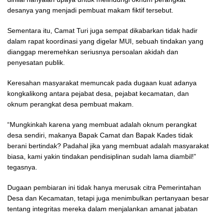
desanya yang menjadi pembuat makam fiktif tersebut.
Sementara itu, Camat Turi juga sempat dikabarkan tidak hadir
dalam rapat koordinasi yang digelar MUI, sebuah tindakan yang
dianggap meremehkan seriusnya persoalan akidah dan
penyesatan publik.
Keresahan masyarakat memuncak pada dugaan kuat adanya
kongkalikong antara pejabat desa, pejabat kecamatan, dan
oknum perangkat desa pembuat makam.
“Mungkinkah karena yang membuat adalah oknum perangkat
desa sendiri, makanya Bapak Camat dan Bapak Kades tidak
berani bertindak? Padahal jika yang membuat adalah masyarakat
biasa, kami yakin tindakan pendisiplinan sudah lama diambil!”
tegasnya.
Dugaan pembiaran ini tidak hanya merusak citra Pemerintahan
Desa dan Kecamatan, tetapi juga menimbulkan pertanyaan besar
tentang integritas mereka dalam menjalankan amanat jabatan