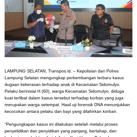
LAMPUNG SELATAN, Transpos.id. – Kepolisian dari Polres
Lampung Selatan mengungkap perkembangan terbaru kasus
dugaan kekerasan terhadap anak di Kecamatan Sidomulyo.
Pelaku berinisial H (60), warga Kecamatan Sidomulyo, diduga
kuat terlibat dalam kasus tersebut terhadap korban yang juga
merupakan warga setempat. Hasil uji forensik DNA menunjukkan
kecocokan antara pelaku dan bayi yang dilahirkan korban.
“Pengungkapan kasus ini dilakukan setelah melalui proses
penyelidikan dan penyidikan yang panjang, bertahap, dan