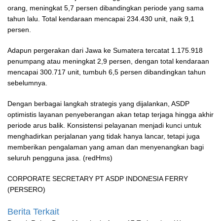
orang, meningkat 5,7 persen dibandingkan periode yang sama
tahun lalu. Total kendaraan mencapai 234.430 unit, naik 9,1
persen.
Adapun pergerakan dari Jawa ke Sumatera tercatat 1.175.918
penumpang atau meningkat 2,9 persen, dengan total kendaraan
mencapai 300.717 unit, tumbuh 6,5 persen dibandingkan tahun
sebelumnya.
Dengan berbagai langkah strategis yang dijalankan, ASDP
optimistis layanan penyeberangan akan tetap terjaga hingga akhir
periode arus balik. Konsistensi pelayanan menjadi kunci untuk
menghadirkan perjalanan yang tidak hanya lancar, tetapi juga
memberikan pengalaman yang aman dan menyenangkan bagi
seluruh pengguna jasa. (redHms)
CORPORATE SECRETARY PT ASDP INDONESIA FERRY
(PERSERO)
Berita Terkait