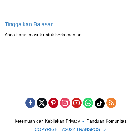
Masih Bungkam
Tinggalkan Balasan
Anda harus
masuk
untuk berkomentar.
Ketentuan dan Kebijakan Privacy
Panduan Komunitas
COPYRIGHT ©2022 TRANSPOS.ID