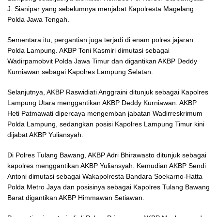
J. Sianipar yang sebelumnya menjabat Kapolresta Magelang
Polda Jawa Tengah.
Sementara itu, pergantian juga terjadi di enam polres jajaran
Polda Lampung. AKBP Toni Kasmiri dimutasi sebagai
Wadirpamobvit Polda Jawa Timur dan digantikan AKBP Deddy
Kurniawan sebagai Kapolres Lampung Selatan.
Selanjutnya, AKBP Raswidiati Anggraini ditunjuk sebagai Kapolres
Lampung Utara menggantikan AKBP Deddy Kurniawan. AKBP
Heti Patmawati dipercaya mengemban jabatan Wadirreskrimum
Polda Lampung, sedangkan posisi Kapolres Lampung Timur kini
dijabat AKBP Yuliansyah.
Di Polres Tulang Bawang, AKBP Adri Bhirawasto ditunjuk sebagai
kapolres menggantikan AKBP Yuliansyah. Kemudian AKBP Sendi
Antoni dimutasi sebagai Wakapolresta Bandara Soekarno-Hatta
Polda Metro Jaya dan posisinya sebagai Kapolres Tulang Bawang
Barat digantikan AKBP Himmawan Setiawan.