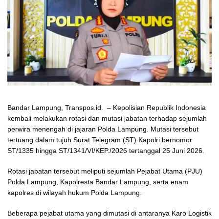
Bandar Lampung, Transpos.id. – Kepolisian Republik Indonesia
kembali melakukan rotasi dan mutasi jabatan terhadap sejumlah
perwira menengah di jajaran Polda Lampung. Mutasi tersebut
tertuang dalam tujuh Surat Telegram (ST) Kapolri bernomor
ST/1335 hingga ST/1341/VI/KEP./2026 tertanggal 25 Juni 2026.
Rotasi jabatan tersebut meliputi sejumlah Pejabat Utama (PJU)
Polda Lampung, Kapolresta Bandar Lampung, serta enam
kapolres di wilayah hukum Polda Lampung.
Beberapa pejabat utama yang dimutasi di antaranya Karo Logistik