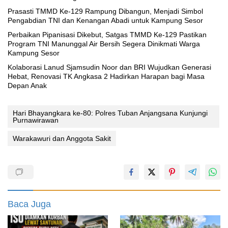
Prasasti TMMD Ke-129 Rampung Dibangun, Menjadi Simbol
Pengabdian TNI dan Kenangan Abadi untuk Kampung Sesor
Perbaikan Pipanisasi Dikebut, Satgas TMMD Ke-129 Pastikan
Program TNI Manunggal Air Bersih Segera Dinikmati Warga
Kampung Sesor
Kolaborasi Lanud Sjamsudin Noor dan BRI Wujudkan Generasi
Hebat, Renovasi TK Angkasa 2 Hadirkan Harapan bagi Masa
Depan Anak
Hari Bhayangkara ke-80: Polres Tuban Anjangsana Kunjungi
Purnawirawan
Warakawuri dan Anggota Sakit
Baca Juga