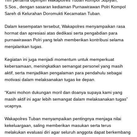
S.Sos., dengan sasaran kediaman Purnawirawan Polri Kompol
Sareh di Kelurahan Doromukti Kecamatan Tuban.
Dalam kesempatan tersebut, Wakapolres menyampaikan rasa
hormat dan apresiasi atas dedikasi serta pengabdian para
purnawirawan Polri yang telah memberikan kontribusi selama
menjalankan tugas.
Kegiatan ini juga menjadi momentum untuk memperkuat
kebersamaan, meningkatkan semangat personel yang masih
aktif, serta menjadikan pengalaman para pendahulu sebagai
motivasi dalam melaksanakan tugas ke depan.
“Kami mohon dukungan moril dan doanya supaya kami yang
masih aktif ini agar lebih semangat dalam melaksanakan tugas”
ucapnya.
Wakapolres Tuban menyampaikan pentingnya menjaga nilai
kekeluargaan, saling memberikan masukan serta terus
melakukan evaluasi diri agar seluruh anggota dapat berkembang