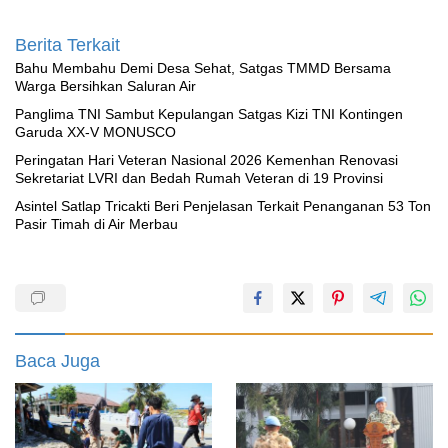
Berita Terkait
Bahu Membahu Demi Desa Sehat, Satgas TMMD Bersama
Warga Bersihkan Saluran Air
Panglima TNI Sambut Kepulangan Satgas Kizi TNI Kontingen
Garuda XX-V MONUSCO
Peringatan Hari Veteran Nasional 2026 Kemenhan Renovasi
Sekretariat LVRI dan Bedah Rumah Veteran di 19 Provinsi
Asintel Satlap Tricakti Beri Penjelasan Terkait Penanganan 53 Ton
Pasir Timah di Air Merbau
Baca Juga