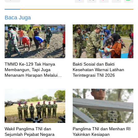
Baca Juga
TMMD Ke-129 Tak Hanya
Bakti Sosial dan Bakti
Membangun, Tapi Juga
Kesehatan Warnai Latihan
Menanam Harapan Melalui
Terintegrasi TNI 2026
Ketahanan Pangan
Wakil Panglima TNI dan
Panglima TNI dan Menhan RI
Sejumlah Pejabat Negara
Yakinkan Kesiapan