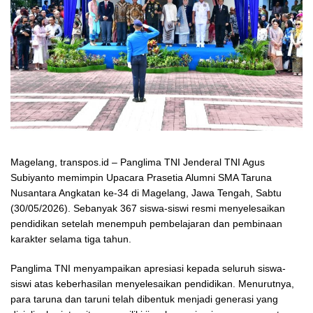
Magelang, transpos.id – Panglima TNI Jenderal TNI Agus
Subiyanto memimpin Upacara Prasetia Alumni SMA Taruna
Nusantara Angkatan ke-34 di Magelang, Jawa Tengah, Sabtu
(30/05/2026). Sebanyak 367 siswa-siswi resmi menyelesaikan
pendidikan setelah menempuh pembelajaran dan pembinaan
karakter selama tiga tahun.
Panglima TNI menyampaikan apresiasi kepada seluruh siswa-
siswi atas keberhasilan menyelesaikan pendidikan. Menurutnya,
para taruna dan taruni telah dibentuk menjadi generasi yang