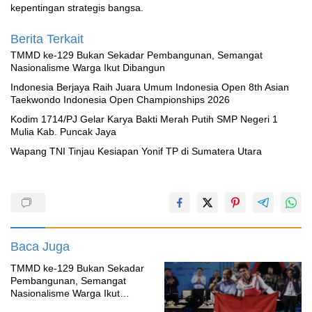
kepentingan strategis bangsa.
Berita Terkait
TMMD ke-129 Bukan Sekadar Pembangunan, Semangat
Nasionalisme Warga Ikut Dibangun
Indonesia Berjaya Raih Juara Umum Indonesia Open 8th Asian
Taekwondo Indonesia Open Championships 2026
Kodim 1714/PJ Gelar Karya Bakti Merah Putih SMP Negeri 1
Mulia Kab. Puncak Jaya
Wapang TNI Tinjau Kesiapan Yonif TP di Sumatera Utara
Baca Juga
TMMD ke-129 Bukan Sekadar
Pembangunan, Semangat
Nasionalisme Warga Ikut
Dibangun