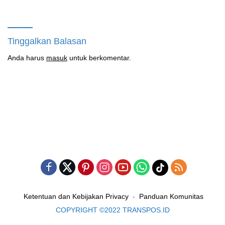
untuk Warga Kampung Sesor
Tinggalkan Balasan
Anda harus
masuk
untuk berkomentar.
Ketentuan dan Kebijakan Privacy
Panduan Komunitas
COPYRIGHT ©2022 TRANSPOS.ID