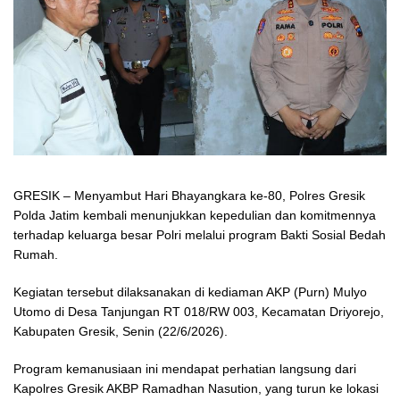
GRESIK – Menyambut Hari Bhayangkara ke-80, Polres Gresik
Polda Jatim kembali menunjukkan kepedulian dan komitmennya
terhadap keluarga besar Polri melalui program Bakti Sosial Bedah
Rumah.
Kegiatan tersebut dilaksanakan di kediaman AKP (Purn) Mulyo
Utomo di Desa Tanjungan RT 018/RW 003, Kecamatan Driyorejo,
Kabupaten Gresik, Senin (22/6/2026).
Program kemanusiaan ini mendapat perhatian langsung dari
Kapolres Gresik AKBP Ramadhan Nasution, yang turun ke lokasi