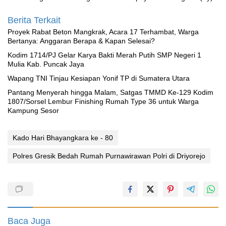
Berita Terkait
Proyek Rabat Beton Mangkrak, Acara 17 Terhambat, Warga
Bertanya: Anggaran Berapa & Kapan Selesai?
Kodim 1714/PJ Gelar Karya Bakti Merah Putih SMP Negeri 1
Mulia Kab. Puncak Jaya
Wapang TNI Tinjau Kesiapan Yonif TP di Sumatera Utara
Pantang Menyerah hingga Malam, Satgas TMMD Ke-129 Kodim
1807/Sorsel Lembur Finishing Rumah Type 36 untuk Warga
Kampung Sesor
Kado Hari Bhayangkara ke - 80
Polres Gresik Bedah Rumah Purnawirawan Polri di Driyorejo
Baca Juga