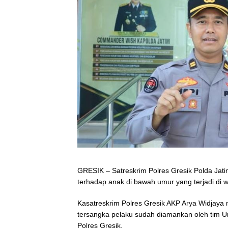
GRESIK – Satreskrim Polres Gresik Polda Ja
terhadap anak di bawah umur yang terjadi di
Kasatreskrim Polres Gresik AKP Arya Widjaya
tersangka pelaku sudah diamankan oleh tim U
Polres Gresik.