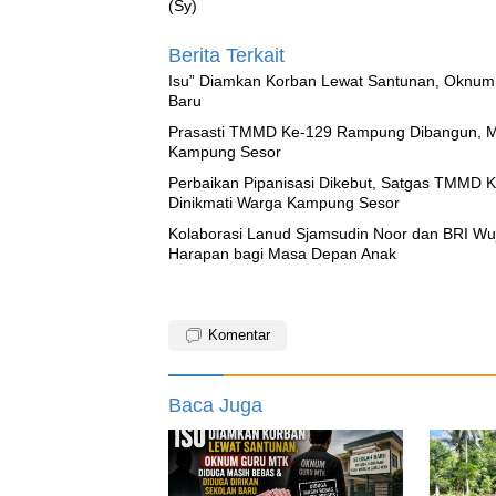
(Sy)
Berita Terkait
‎Isu” Diamkan Korban Lewat Santunan, Oknum
Baru
Prasasti TMMD Ke-129 Rampung Dibangun, Me
Kampung Sesor
Perbaikan Pipanisasi Dikebut, Satgas TMMD K
Dinikmati Warga Kampung Sesor
Kolaborasi Lanud Sjamsudin Noor dan BRI Wu
Harapan bagi Masa Depan Anak
Komentar
Baca Juga