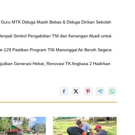
 Guru MTK Diduga Masih Bebas & Diduga Dirikan Sekolah
njadi Simbol Pengabdian TNI dan Kenangan Abadi untuk
e-129 Pastikan Program TNI Manunggal Air Bersih Segera
judkan Generasi Hebat, Renovasi TK Angkasa 2 Hadirkan