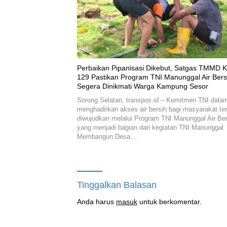
Perbaikan Pipanisasi Dikebut, Satgas TMMD K
129 Pastikan Program TNI Manunggal Air Bers
Segera Dinikmati Warga Kampung Sesor
Sorong Selatan, transpos.id – Komitmen TNI dala
menghadirkan akses air bersih bagi masyarakat te
diwujudkan melalui Program TNI Manunggal Air Ber
yang menjadi bagian dari kegiatan TNI Manunggal
Membangun Desa…
Tinggalkan Balasan
Anda harus
masuk
untuk berkomentar.