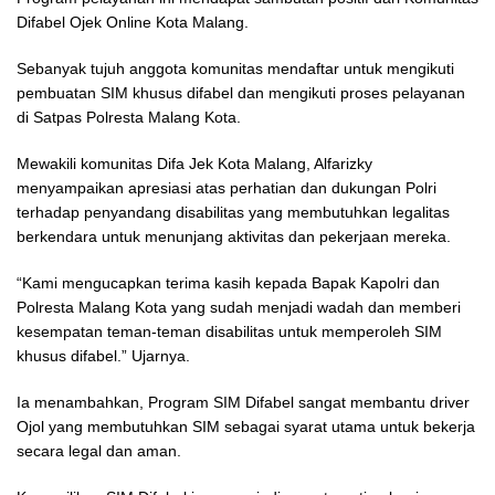
Difabel Ojek Online Kota Malang.
Sebanyak tujuh anggota komunitas mendaftar untuk mengikuti
pembuatan SIM khusus difabel dan mengikuti proses pelayanan
di Satpas Polresta Malang Kota.
Mewakili komunitas Difa Jek Kota Malang, Alfarizky
menyampaikan apresiasi atas perhatian dan dukungan Polri
terhadap penyandang disabilitas yang membutuhkan legalitas
berkendara untuk menunjang aktivitas dan pekerjaan mereka.
“Kami mengucapkan terima kasih kepada Bapak Kapolri dan
Polresta Malang Kota yang sudah menjadi wadah dan memberi
kesempatan teman-teman disabilitas untuk memperoleh SIM
khusus difabel.” Ujarnya.
Ia menambahkan, Program SIM Difabel sangat membantu driver
Ojol yang membutuhkan SIM sebagai syarat utama untuk bekerja
secara legal dan aman.