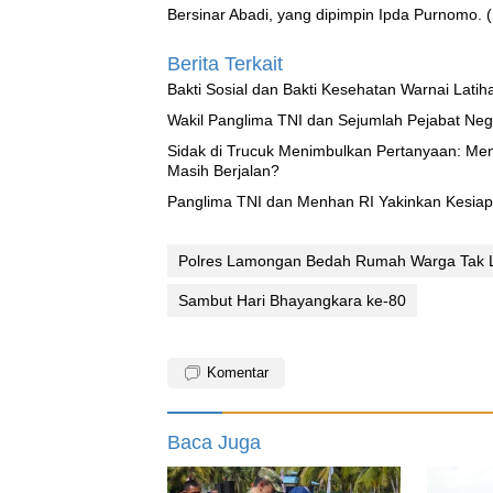
Bersinar Abadi, yang dipimpin Ipda Purnomo. 
Berita Terkait
Bakti Sosial dan Bakti Kesehatan Warnai Latih
Wakil Panglima TNI dan Sejumlah Pejabat Neg
‎Sidak di Trucuk Menimbulkan Pertanyaan: Me
Masih Berjalan?
Panglima TNI dan Menhan RI Ya
Polres Lamongan Bedah Rumah Warga Tak L
Sambut Hari Bhayangkara ke-80
Komentar
Baca Juga