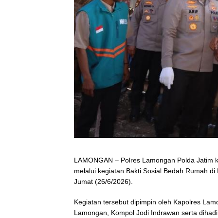
LAMONGAN – Polres Lamongan Polda Jatim k
melalui kegiatan Bakti Sosial Bedah Rumah 
Jumat (26/6/2026).
Kegiatan tersebut dipimpin oleh Kapolres La
Lamongan, Kompol Jodi Indrawan serta dihadi