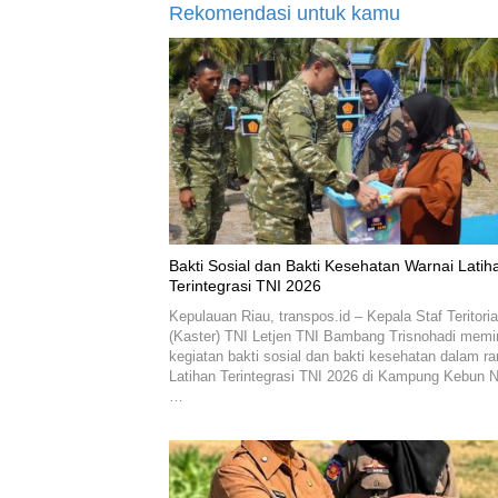
Rekomendasi untuk kamu
Bakti Sosial dan Bakti Kesehatan Warnai Latih
Terintegrasi TNI 2026
Kepulauan Riau, transpos.id – Kepala Staf Teritoria
(Kaster) TNI Letjen TNI Bambang Trisnohadi mem
kegiatan bakti sosial dan bakti kesehatan dalam r
Latihan Terintegrasi TNI 2026 di Kampung Kebun N
…