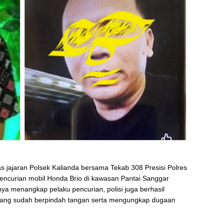
 jajaran Polsek Kalianda bersama Tekab 308 Presisi Polres
ncurian mobil Honda Brio di kawasan Pantai Sanggar
ya menangkap pelaku pencurian, polisi juga berhasil
yang sudah berpindah tangan serta mengungkap dugaan