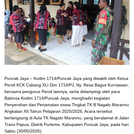
Puncak Jaya – Kodim 1714/Puncak Jaya yang diwakili oleh Ketua
Persit KCK Cabang XLI Dim 1714/PJ, Ny. Resa Bagus Kurniawan,
bersama pengurus Persit lainnya, serta didampingi oleh para
Babinsa Kodim 1714/Puncak Jaya, menghadiri kegiatan
Penyerahan dan Penamatan siswa Tingkat TK B Nagalo Marannu
Angkatan XII Tahun Pelajaran 2025/2026. Acara tersebut
berlangsung di Aula TK Nagalo Marannu, yang beralamat di Jalan
Trans Papua, Distrik Purleme, Kabupaten Puncak Jaya, pada hari
Sabtu (30/05/2026).