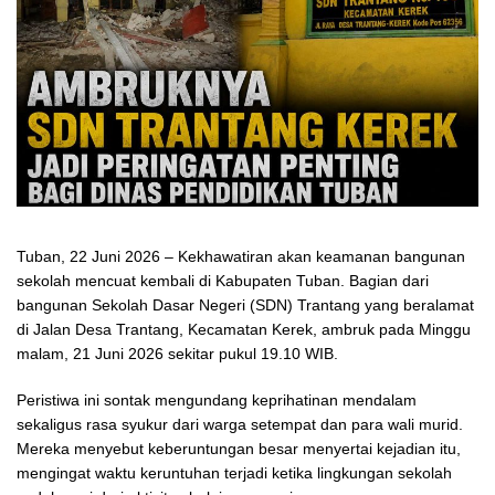
Tuban, 22 Juni 2026 – Kekhawatiran akan keamanan bangunan
sekolah mencuat kembali di Kabupaten Tuban. Bagian dari
bangunan Sekolah Dasar Negeri (SDN) Trantang yang beralamat
di Jalan Desa Trantang, Kecamatan Kerek, ambruk pada Minggu
malam, 21 Juni 2026 sekitar pukul 19.10 WIB.
Peristiwa ini sontak mengundang keprihatinan mendalam
sekaligus rasa syukur dari warga setempat dan para wali murid.
Mereka menyebut keberuntungan besar menyertai kejadian itu,
mengingat waktu keruntuhan terjadi ketika lingkungan sekolah