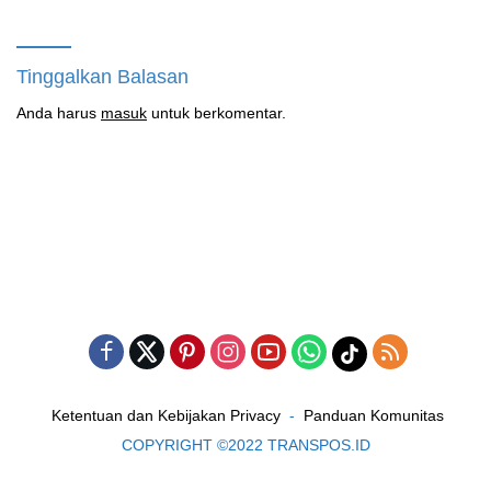
Berjalan?
Tinggalkan Balasan
Anda harus
masuk
untuk berkomentar.
Ketentuan dan Kebijakan Privacy
Panduan Komunitas
COPYRIGHT ©2022 TRANSPOS.ID