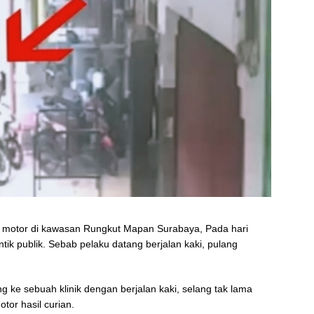
motor di kawasan Rungkut Mapan Surabaya, Pada hari
tik publik. Sebab pelaku datang berjalan kaki, pulang
g ke sebuah klinik dengan berjalan kaki, selang tak lama
or hasil curian.