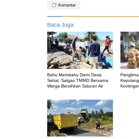
Komentar
Baca Juga
Bahu Membahu Demi Desa
Panglima
Sehat, Satgas TMMD Bersama
Kepulang
Warga Bersihkan Saluran Air
Kontinge
MONUS