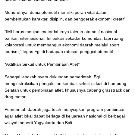
Menurutnya, dunia otomotif memiliki peran vital dalam
pembentukan karakter, disiplin, dan penggerak ekonomi kreatif.
“IMI harus menjadi motor lahirnya talenta otomotif nasional
bahkan internasional. Ini bukan sekadar komunitas, tapi ruang
kolaborasi untuk membangun ekonomi daerah melalui sport
tourism,” tegas Egi di hadapan ratusan penggiat otomotif.
*Aktifkan Sirkuit untuk Pembinaan Atlet*
Sebagai langkah nyata dukungan pemerintah, Egi
menginstruksikan pengaktifan kembali sirkuit-sirkuit di Lampung
Selatan untuk pembinaan atlet, khususnya cabang grasstrack dan
drag motor.
Pemerintah daerah juga telah menyiapkan program pembinaan
agar atlet lokal dapat berlaga di kejuaraan nasional di berbagai
wilayah seperti Yogyakarta dan Bali.