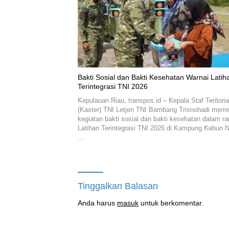
Bakti Sosial dan Bakti Kesehatan Warnai Latih
Terintegrasi TNI 2026
Kepulauan Riau, transpos.id – Kepala Staf Teritoria
(Kaster) TNI Letjen TNI Bambang Trisnohadi mem
kegiatan bakti sosial dan bakti kesehatan dalam r
Latihan Terintegrasi TNI 2026 di Kampung Kebun N
…
Tinggalkan Balasan
Anda harus
masuk
untuk berkomentar.