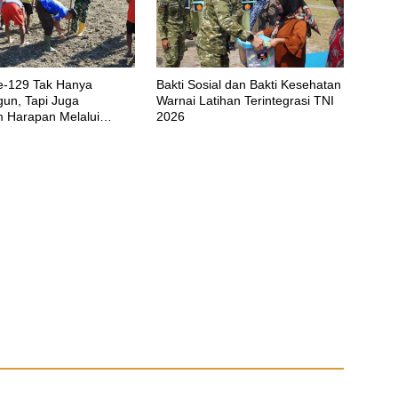
-129 Tak Hanya
Bakti Sosial dan Bakti Kesehatan
n, Tapi Juga
Warnai Latihan Terintegrasi TNI
Harapan Melalui
2026
an Pangan