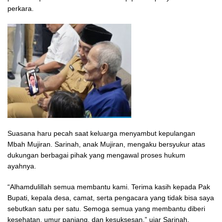
perkara.
Suasana haru pecah saat keluarga menyambut kepulangan
Mbah Mujiran. Sarinah, anak Mujiran, mengaku bersyukur atas
dukungan berbagai pihak yang mengawal proses hukum
ayahnya.
“Alhamdulillah semua membantu kami. Terima kasih kepada Pak
Bupati, kepala desa, camat, serta pengacara yang tidak bisa saya
sebutkan satu per satu. Semoga semua yang membantu diberi
kesehatan, umur panjang, dan kesuksesan,” ujar Sarinah.