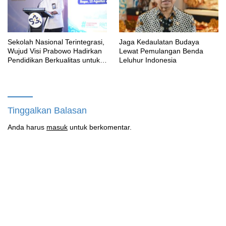
Sekolah Nasional Terintegrasi,
Jaga Kedaulatan Budaya
Wujud Visi Prabowo Hadirkan
Lewat Pemulangan Benda
Pendidikan Berkualitas untuk
Leluhur Indonesia
SDM Unggul
Tinggalkan Balasan
Anda harus
masuk
untuk berkomentar.