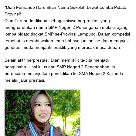
*Dian Fernando Harumkan Nama Sekolah Lewat Lomba Pidato
Provinsi*
Dian Fernando dikenal sebagai siswa berprestasi yang
mengharumkan nama SMP Negeri 2 Penengahan melalui ajang
lomba pidato tingkat SMP se-Provinsi Lampung. Dalam kompetisi
tersebut ia membawakan tema bahaya judi online dan mengajak
generasi muda menjauhi praktik yang merusak masa depan.
Selain aktif berprestasi, Dian memiliki cita-cita menjadi
pengusaha. Usai lulus dari SMP Negeri 2 Penengahan, ia
berencana melanjutkan pendidikan ke SMA Negeri 2 Kalianda
melalui jalur prestasi.