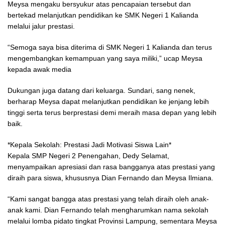
Meysa mengaku bersyukur atas pencapaian tersebut dan
bertekad melanjutkan pendidikan ke SMK Negeri 1 Kalianda
melalui jalur prestasi.
“Semoga saya bisa diterima di SMK Negeri 1 Kalianda dan terus
mengembangkan kemampuan yang saya miliki,” ucap Meysa
kepada awak media
Dukungan juga datang dari keluarga. Sundari, sang nenek,
berharap Meysa dapat melanjutkan pendidikan ke jenjang lebih
tinggi serta terus berprestasi demi meraih masa depan yang lebih
baik.
*Kepala Sekolah: Prestasi Jadi Motivasi Siswa Lain*
Kepala SMP Negeri 2 Penengahan, Dedy Selamat,
menyampaikan apresiasi dan rasa bangganya atas prestasi yang
diraih para siswa, khususnya Dian Fernando dan Meysa Ilmiana.
“Kami sangat bangga atas prestasi yang telah diraih oleh anak-
anak kami. Dian Fernando telah mengharumkan nama sekolah
melalui lomba pidato tingkat Provinsi Lampung, sementara Meysa