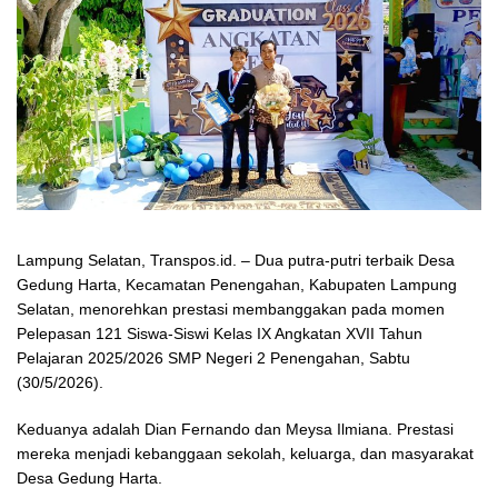
Lampung Selatan, Transpos.id. – Dua putra-putri terbaik Desa
Gedung Harta, Kecamatan Penengahan, Kabupaten Lampung
Selatan, menorehkan prestasi membanggakan pada momen
Pelepasan 121 Siswa-Siswi Kelas IX Angkatan XVII Tahun
Pelajaran 2025/2026 SMP Negeri 2 Penengahan, Sabtu
(30/5/2026).
Keduanya adalah Dian Fernando dan Meysa Ilmiana. Prestasi
mereka menjadi kebanggaan sekolah, keluarga, dan masyarakat
Desa Gedung Harta.