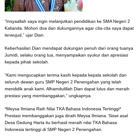
“Insyaallah saya ingin melanjutkan pendidikan ke SMA Negeri 2
Kalianda. Mohon doa dan dukungannya agar cita-cita saya dapat
terwujud,” ujar Dian.
Keberhasilan Dian mendapat dukungan penuh dari orang tuanya.
Jumidi, selaku orang tua, menyampaikan syukur dan apresiasi
kepada pihak sekolah.
“Kami mengucapkan terima kasih kepada kepala sekolah dan
seluruh dewan guru SMP Negeri 2 Penengahan yang telah
mendidik anak kami. Alhamdulillah Dian dapat lulus dan meraih
prestasi yang membanggakan,” ungkapnya.
*Meysa Ilmiana Raih Nilai TKA Bahasa Indonesia Tertinggi*
Prestasi membanggakan juga diraih Meysa Ilmiana. Siswi asal
Desa Gedung Harta itu berhasil meraih nilai TKA Bahasa
Indonesia tertinggi di SMP Negeri 2 Penengahan.