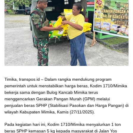
Timika, transpos.id – Dalam rangka mendukung program
pemerintah untuk menstabilkan harga beras, Kodim 1710/Mimika
bekerja sama dengan Bulog Kancab Mimika terus
menggencarkan Gerakan Pangan Murah (GPM) melalui
penjualan beras SPHP (Stabilisasi Pasokan dan Harga Pangan) di
wilayah Kabupaten Mimika, Kamis (27/11/2025).
Pada kegiatan hari ini, Kodim 1710/Mimika menyalurkan 1 ton
beras SPHP kemasan 5 kg kepada masyarakat di Jalan Yos