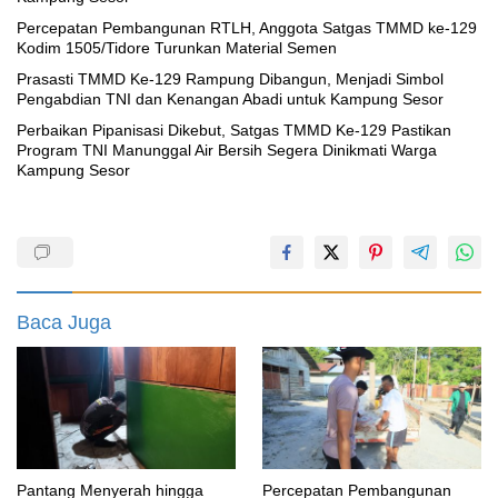
Percepatan Pembangunan RTLH, Anggota Satgas TMMD ke-129
Kodim 1505/Tidore Turunkan Material Semen
Prasasti TMMD Ke-129 Rampung Dibangun, Menjadi Simbol
Pengabdian TNI dan Kenangan Abadi untuk Kampung Sesor
Perbaikan Pipanisasi Dikebut, Satgas TMMD Ke-129 Pastikan
Program TNI Manunggal Air Bersih Segera Dinikmati Warga
Kampung Sesor
Baca Juga
Pantang Menyerah hingga
Percepatan Pembangunan