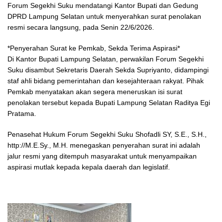
Forum Segekhi Suku mendatangi Kantor Bupati dan Gedung
DPRD Lampung Selatan untuk menyerahkan surat penolakan
resmi secara langsung, pada Senin 22/6/2026.
*Penyerahan Surat ke Pemkab, Sekda Terima Aspirasi*
Di Kantor Bupati Lampung Selatan, perwakilan Forum Segekhi
Suku disambut Sekretaris Daerah Sekda Supriyanto, didampingi
staf ahli bidang pemerintahan dan kesejahteraan rakyat. Pihak
Pemkab menyatakan akan segera meneruskan isi surat
penolakan tersebut kepada Bupati Lampung Selatan Raditya Egi
Pratama.
Penasehat Hukum Forum Segekhi Suku Shofadli SY, S.E., S.H.,
http://M.E.Sy., M.H. menegaskan penyerahan surat ini adalah
jalur resmi yang ditempuh masyarakat untuk menyampaikan
aspirasi mutlak kepada kepala daerah dan legislatif.