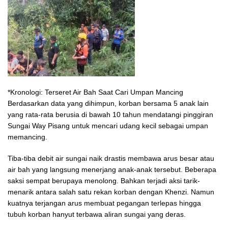
*Kronologi: Terseret Air Bah Saat Cari Umpan Mancing
Berdasarkan data yang dihimpun, korban bersama 5 anak lain
yang rata-rata berusia di bawah 10 tahun mendatangi pinggiran
Sungai Way Pisang untuk mencari udang kecil sebagai umpan
memancing.
Tiba-tiba debit air sungai naik drastis membawa arus besar atau
air bah yang langsung menerjang anak-anak tersebut. Beberapa
saksi sempat berupaya menolong. Bahkan terjadi aksi tarik-
menarik antara salah satu rekan korban dengan Khenzi. Namun
kuatnya terjangan arus membuat pegangan terlepas hingga
tubuh korban hanyut terbawa aliran sungai yang deras.