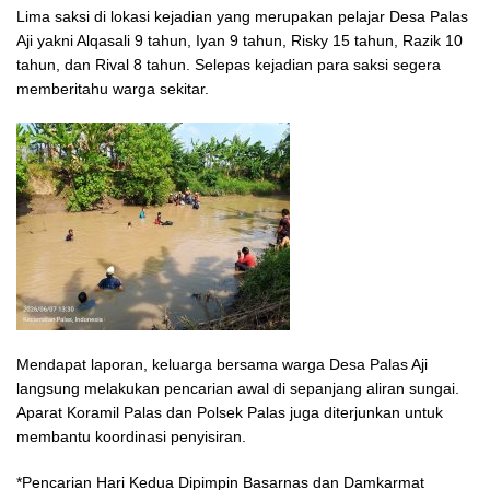
Lima saksi di lokasi kejadian yang merupakan pelajar Desa Palas
Aji yakni Alqasali 9 tahun, Iyan 9 tahun, Risky 15 tahun, Razik 10
tahun, dan Rival 8 tahun. Selepas kejadian para saksi segera
memberitahu warga sekitar.
Mendapat laporan, keluarga bersama warga Desa Palas Aji
langsung melakukan pencarian awal di sepanjang aliran sungai.
Aparat Koramil Palas dan Polsek Palas juga diterjunkan untuk
membantu koordinasi penyisiran.
*Pencarian Hari Kedua Dipimpin Basarnas dan Damkarmat