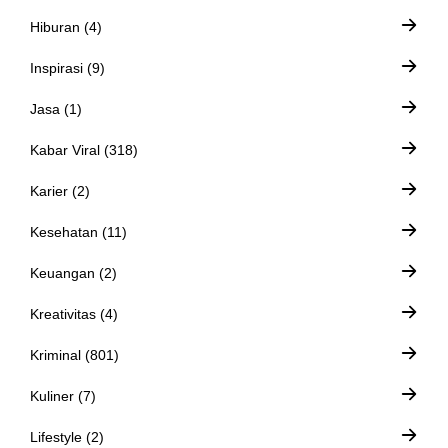
Hiburan (4)
Inspirasi (9)
Jasa (1)
Kabar Viral (318)
Karier (2)
Kesehatan (11)
Keuangan (2)
Kreativitas (4)
Kriminal (801)
Kuliner (7)
Lifestyle (2)