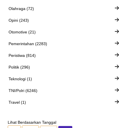
Olahraga (72)
Opini (243)
Otomotive (21)
Pemerintahan (2283)
Peristiwa (814)
Politik (296)
Teknologi (1)
TNI/Polri (6246)
Travel (1)
Lihat Berdasarkan Tanggal