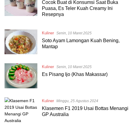
Cocok Buat di Konsumsi Saat Buka
Puasa, Es Teler Kuah Creamy Ini
Resepnya
Kuliner
Senin, 10 Maret 2025
Soto Ayam Lamongan Kuah Bening,
Mantap
Kuliner
Senin, 10 Maret 2025
Es Pisang Ijo (Khas Makassar)
Kuliner
Minggu, 25 Agustus 2024
Klasemen F1 2019 Usai Bottas Menangi
GP Australia