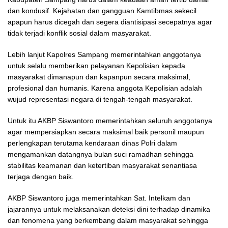
dan kondusif. Kejahatan dan gangguan Kamtibmas sekecil
apapun harus dicegah dan segera diantisipasi secepatnya agar
tidak terjadi konflik sosial dalam masyarakat.
Lebih lanjut Kapolres Sampang memerintahkan anggotanya
untuk selalu memberikan pelayanan Kepolisian kepada
masyarakat dimanapun dan kapanpun secara maksimal,
profesional dan humanis. Karena anggota Kepolisian adalah
wujud representasi negara di tengah-tengah masyarakat.
Untuk itu AKBP Siswantoro memerintahkan seluruh anggotanya
agar mempersiapkan secara maksimal baik personil maupun
perlengkapan terutama kendaraan dinas Polri dalam
mengamankan datangnya bulan suci ramadhan sehingga
stabilitas keamanan dan ketertiban masyarakat senantiasa
terjaga dengan baik.
AKBP Siswantoro juga memerintahkan Sat. Intelkam dan
jajarannya untuk melaksanakan deteksi dini terhadap dinamika
dan fenomena yang berkembang dalam masyarakat sehingga