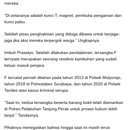
mereka.
“Di antaranya adalah kunci T, magnet, pembuka pengaman dan
kunci palsu.
Sebilah pisau penghabisan yang diduga dibawa untuk berjaga-
jaga jika aksi mereka terpergok warga.” Ungkapnya.
Imbuh Prasetyo. Setelah dilakukan pendalaman, tersangka F
ternyata merupakan seorang residivis kambuhan yang sudah
keluar masuk penjara.
F tercatat pernah ditahan pada tahun 2013 di Polsek Mulyorejo,
tahun 2018 di Polrestabes Surabaya, dan tahun 2020 di Polsek
Tandes atas kasus kriminal serupa.
“Saat ini, kedua tersangka beserta barang bukti telah diamankan
di Polres Pelabuhan Tanjung Perak untuk proses hukum lebih
lanjut.” Tandasnya.
Pihaknya menegaskan bahwa hingga saat ini masih terus