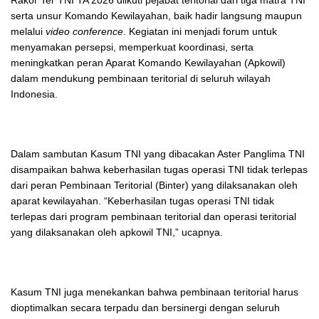
serta unsur Komando Kewilayahan, baik hadir langsung maupun
melalui
video conference
. Kegiatan ini menjadi forum untuk
menyamakan persepsi, memperkuat koordinasi, serta
meningkatkan peran Aparat Komando Kewilayahan (Apkowil)
dalam mendukung pembinaan teritorial di seluruh wilayah
Indonesia.
Dalam sambutan Kasum TNI yang dibacakan Aster Panglima TNI
disampaikan bahwa keberhasilan tugas operasi TNI tidak terlepas
dari peran Pembinaan Teritorial (Binter) yang dilaksanakan oleh
aparat kewilayahan. “Keberhasilan tugas operasi TNI tidak
terlepas dari program pembinaan teritorial dan operasi teritorial
yang dilaksanakan oleh apkowil TNI,” ucapnya.
Kasum TNI juga menekankan bahwa pembinaan teritorial harus
dioptimalkan secara terpadu dan bersinergi dengan seluruh