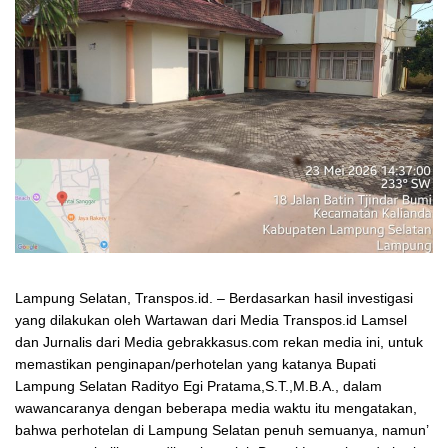
Lampung Selatan, Transpos.id. – Berdasarkan hasil investigasi
yang dilakukan oleh Wartawan dari Media Transpos.id Lamsel
dan Jurnalis dari Media gebrakkasus.com rekan media ini, untuk
memastikan penginapan/perhotelan yang katanya Bupati
Lampung Selatan Radityo Egi Pratama,S.T.,M.B.A., dalam
wawancaranya dengan beberapa media waktu itu mengatakan,
bahwa perhotelan di Lampung Selatan penuh semuanya, namun’