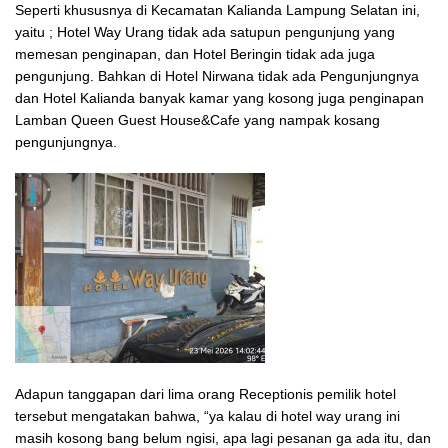
Seperti khususnya di Kecamatan Kalianda Lampung Selatan ini,
yaitu ; Hotel Way Urang tidak ada satupun pengunjung yang
memesan penginapan, dan Hotel Beringin tidak ada juga
pengunjung. Bahkan di Hotel Nirwana tidak ada Pengunjungnya
dan Hotel Kalianda banyak kamar yang kosong juga penginapan
Lamban Queen Guest House&Cafe yang nampak kosang
pengunjungnya.
Adapun tanggapan dari lima orang Receptionis pemilik hotel
tersebut mengatakan bahwa, “ya kalau di hotel way urang ini
masih kosong bang belum ngisi, apa lagi pesanan ga ada itu, dan