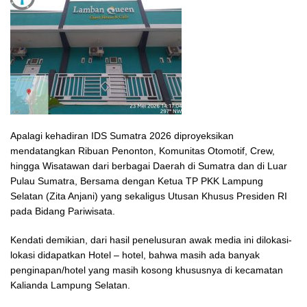
Apalagi kehadiran IDS Sumatra 2026 diproyeksikan
mendatangkan Ribuan Penonton, Komunitas Otomotif, Crew,
hingga Wisatawan dari berbagai Daerah di Sumatra dan di Luar
Pulau Sumatra, Bersama dengan Ketua TP PKK Lampung
Selatan (Zita Anjani) yang sekaligus Utusan Khusus Presiden RI
pada Bidang Pariwisata.
Kendati demikian, dari hasil penelusuran awak media ini dilokasi-
lokasi didapatkan Hotel – hotel, bahwa masih ada banyak
penginapan/hotel yang masih kosong khususnya di kecamatan
Kalianda Lampung Selatan.