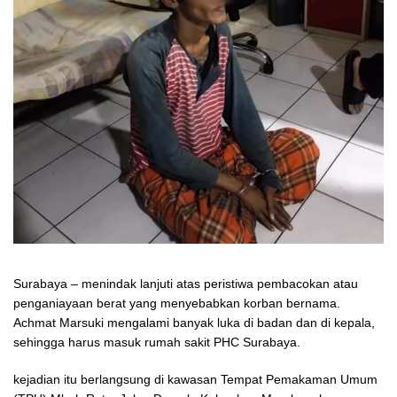
Surabaya – menindak lanjuti atas peristiwa pembacokan atau
penganiayaan berat yang menyebabkan korban bernama.
Achmat Marsuki mengalami banyak luka di badan dan di kepala,
sehingga harus masuk rumah sakit PHC Surabaya.
kejadian itu berlangsung di kawasan Tempat Pemakaman Umum