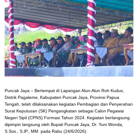
Puncak Jaya – Bertempat di Lapangan Alun-Alun Roh Kudus,
Distrik Pagaleme, Kabupaten Puncak Jaya, Provinsi Papua
Tengah, telah dilaksanakan kegiatan Pembagian dan Penyerahan
Surat Keputusan (SK) Pengangkatan sebagai Calon Pegawai
Negeri Sipil (CPNS) Formasi Tahun 2024. Kegiatan berlangsung
dipimpin langsung oleh Bupati Puncak Jaya, Dr. Yuni Wonda,
S.Sos., S.IP., MM. pada Rabu (24/6/2026).